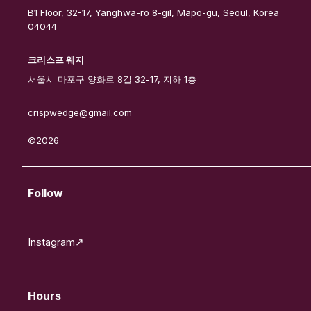
B1 Floor, 32-17, Yanghwa-ro 8-gil, Mapo-gu, Seoul, Korea
04044
크리스프 웨지
서울시 마포구 양화로 8길 32-17, 지하 1층
crispwedge@gmail.com
©2026
Follow
Instagram↗
Hours