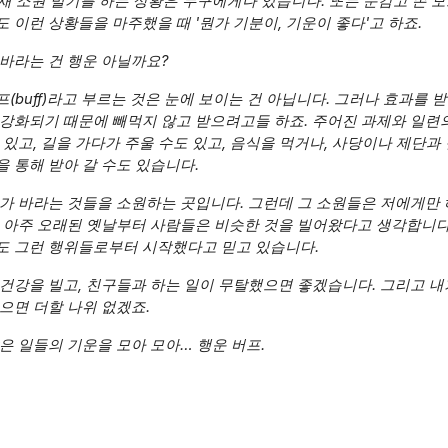
때 틈새 소원 빌기를 하는 상황은 누구에게나 있습니다. 또는 눈감고 손 
 이런 상황들을 마주했을 때 '뭔가 기분이, 기운이 좋다'고 하죠.
 바라는 건 행운 아닐까요?
(buff)라고 부르는 것은 눈에 보이는 건 아닙니다. 그러나 효과를 
 강화되기 때문에 빼먹지 않고 받으려고들 하죠. 주어진 과제와 일련
 있고, 길을 가다가 주울 수도 있고, 음식을 먹거나, 사당이나 제단과
 통해 받아 갈 수도 있습니다.
제가 바라는 것들을 소원하는 곳입니다. 그런데 그 소원들은 저에게만
. 아주 오래된 옛날부터 사람들은 비슷한 것을 빌어왔다고 생각합니다
도 그런 행위들로부터 시작했다고 믿고 있습니다.
건강을 빌고, 친구들과 하는 일이 무탈했으면 좋겠습니다. 그리고 내
으면 더할 나위 없겠죠.
은 일들의 기운을 모아 모아… 행운 버프.