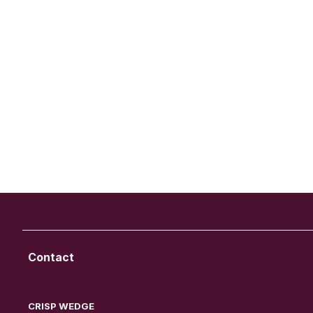
Contact
CRISP WEDGE